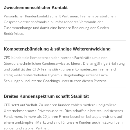
Zwischenmenschlicher Kontakt
Persönlicher Kundenkontakt schafft Vertrauen. In einem persönlichen
Gespräch entsteht oftmals ein umfassenderes Verständis der
Zusammenhänge und damit eine bessere Bedienung der Kunden-
Bedürfnisse.
Kompetenzbündelung & ständige Weiterentwicklung
CFD bündelt die Kompetenzen der internen Fachkräfte um einen
überdurchschnittlichen Kundenservice zu bieten. Die langjährige Erfahrung
und Stabilität des CFD-Teams stärkt unsere Kompetenzen in einer sich
stetig weiterentwickelnden Dynamik. Regelmäßige externe Fach-
Schulungen und interne Coachings unterstützen diesen Prozess.
Breites Kundenspektrum schafft Stabilität
CFD setzt auf Vielfalt. Zu unseren Kunden zählen mittlere und größere
Unternehmen sowie Privathaushalte. Dies schafft ein breites und sicheres
Fundament. In mehr als 20 Jahren Firmenbestehen behaupten wir uns auf
einem umkämpften Markt und sind für unsere Kunden auch in Zukunft ein
solider und stabiler Partner.