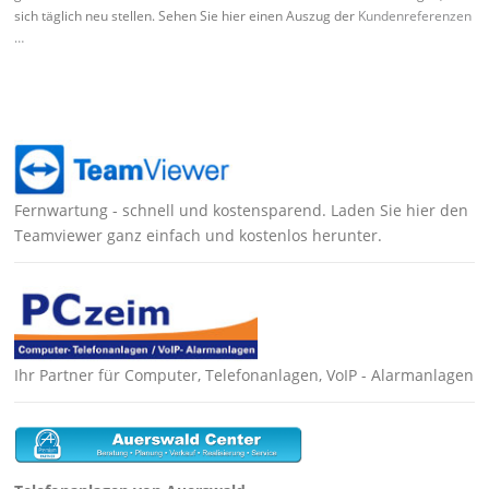
sich täglich neu stellen. Sehen Sie hier einen Auszug der
Kundenreferenzen
…
Fernwartung - schnell und kostensparend. Laden Sie hier den
Teamviewer ganz einfach und kostenlos herunter.
Ihr Partner für Computer, Telefonanlagen, VoIP - Alarmanlagen