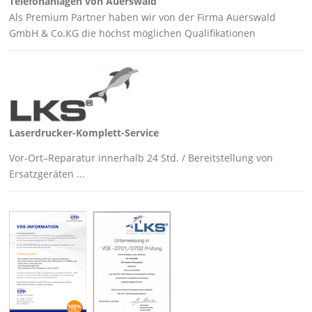
Telefonanlagen von Auerswald
Als Premium Partner haben wir von der Firma Auerswald
GmbH & Co.KG die höchst möglichen Qualifikationen
Laserdrucker-Komplett-Service
Vor-Ort–Reparatur innerhalb 24 Std. / Bereitstellung von
Ersatzgeräten ...