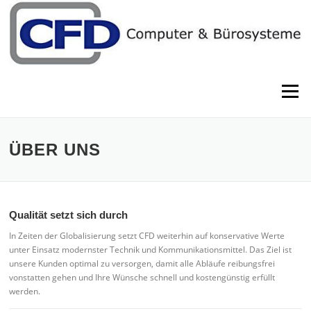
Skip to content
Menu
ÜBER UNS
Qualität setzt sich durch
In Zeiten der Globalisierung setzt CFD weiterhin auf konservative Werte
unter Einsatz modernster Technik und Kommunikationsmittel. Das Ziel ist
unsere Kunden optimal zu versorgen, damit alle Abläufe reibungsfrei
vonstatten gehen und Ihre Wünsche schnell und kostengünstig erfüllt
werden.