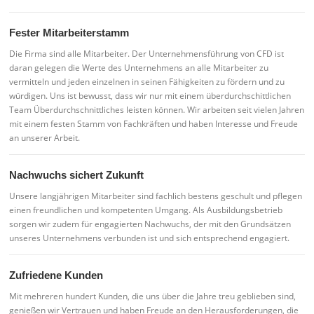
Fester Mitarbeiterstamm
Die Firma sind alle Mitarbeiter. Der Unternehmensführung von CFD ist
daran gelegen die Werte des Unternehmens an alle Mitarbeiter zu
vermitteln und jeden einzelnen in seinen Fähigkeiten zu fördern und zu
würdigen. Uns ist bewusst, dass wir nur mit einem überdurchschittlichen
Team Überdurchschnittliches leisten können. Wir arbeiten seit vielen Jahren
mit einem festen Stamm von Fachkräften und haben Interesse und Freude
an unserer Arbeit.
Nachwuchs sichert Zukunft
Unsere langjährigen Mitarbeiter sind fachlich bestens geschult und pflegen
einen freundlichen und kompetenten Umgang. Als Ausbildungsbetrieb
sorgen wir zudem für engagierten Nachwuchs, der mit den Grundsätzen
unseres Unternehmens verbunden ist und sich entsprechend engagiert.
Zufriedene Kunden
Mit mehreren hundert Kunden, die uns über die Jahre treu geblieben sind,
genießen wir Vertrauen und haben Freude an den Herausforderungen, die