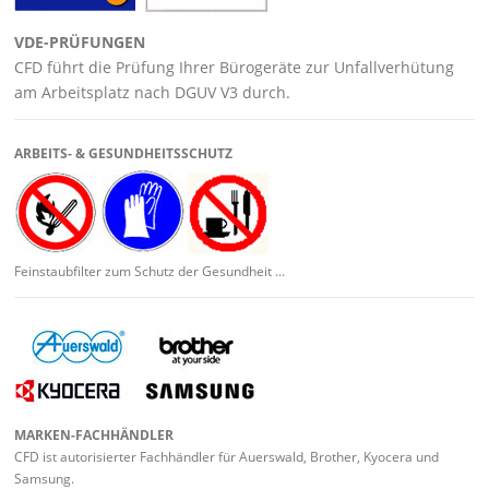
VDE-PRÜFUNGEN
CFD führt die Prüfung Ihrer Bürogeräte zur Unfallverhütung
am Arbeitsplatz nach DGUV V3 durch.
ARBEITS- & GESUNDHEITSSCHUTZ
Feinstaubfilter zum Schutz der Gesundheit ...
MARKEN-FACHHÄNDLER
CFD ist autorisierter Fachhändler für Auerswald, Brother, Kyocera und
Samsung.